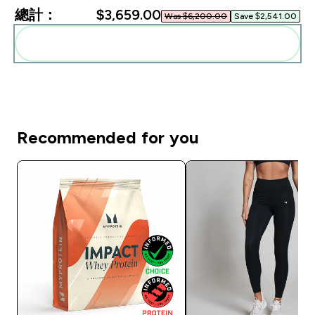
總計：
$3,659.00‎
Was $6,200.00‎
Save $2,541.00‎
一起加入購物車
Recommended for you