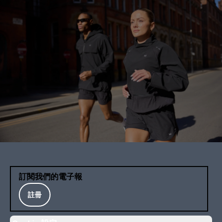
訂閱我們的電子報
註冊