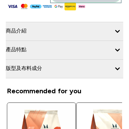
商品介紹
產品特點
版型及布料成分
Recommended for you