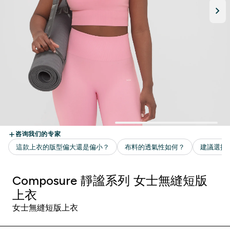
Composure 靜謐系列 女士無縫短版
上衣
女士無縫短版上衣