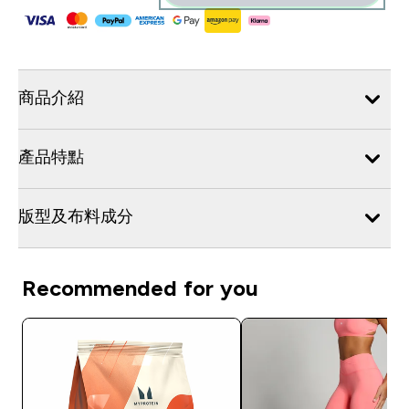
商品介紹
產品特點
版型及布料成分
Recommended for you