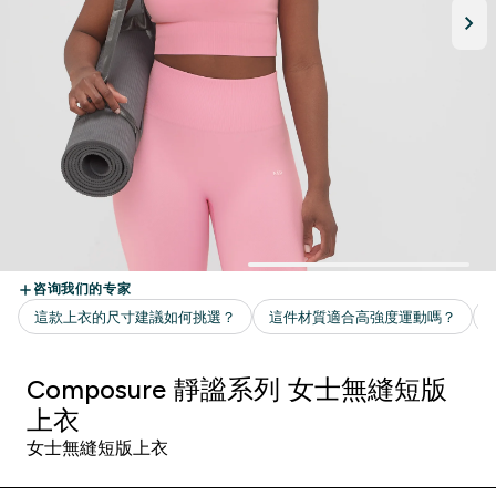
Composure 靜謐系列 女士無縫短版
上衣
女士無縫短版上衣