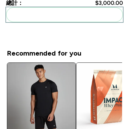
總計：
$3,000.00‎
一起加入購物車
Recommended for you