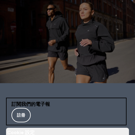
訂閱我們的電子報
註冊
Cookie 設定