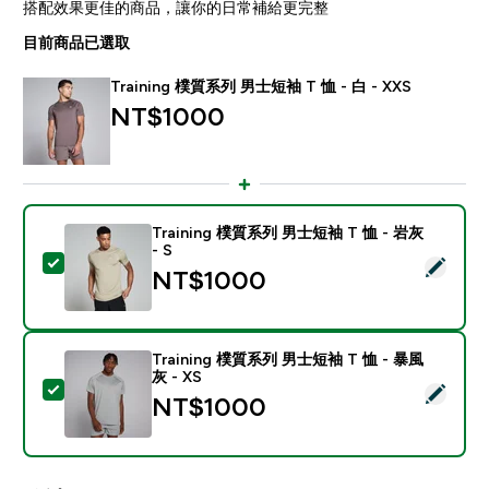
搭配效果更佳的商品，讓你的日常補給更完整
目前商品已選取
Training 樸質系列 男士短袖 T 恤 - 白 - XXS
NT$1000‎
Training 樸質系列 男士短袖 T 恤 - 岩灰
- S
選取此商品 - Training 樸質系列 男士短袖 T 恤 - 岩灰 - 
NT$1000‎
Training 樸質系列 男士短袖 T 恤 - 暴風
灰 - XS
選取此商品 - Training 樸質系列 男士短袖 T 恤 - 暴風灰 -
NT$1000‎