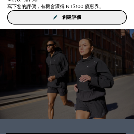
寫下您的評價，有機會獲得 NT$100 優惠券。
創建評價