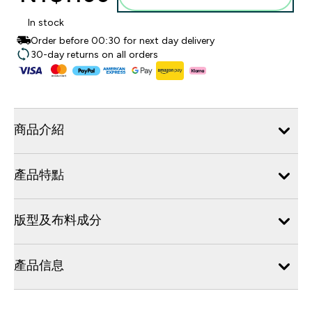
In stock
Order before 00:30 for next day delivery
30-day returns on all orders
商品介紹
產品特點
版型及布料成分
產品信息