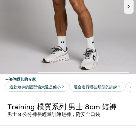
Training 樸質系列 男士 8cm 短褲
男士 8 公分褲長輕量訓練短褲，附安全口袋