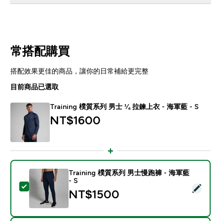
常搭配購買
搭配效果更佳的商品，讓你的日常補給更完整
目前商品已選取
Training 樸質系列 男士 ¼ 拉鍊上衣 - 海軍藍 - S
NT$1600‎
Training 樸質系列 男士慢跑褲 - 海軍藍
- S
選取此商品 - Training 樸質系列 男士慢跑褲 - 海軍藍 - S
NT$1500‎