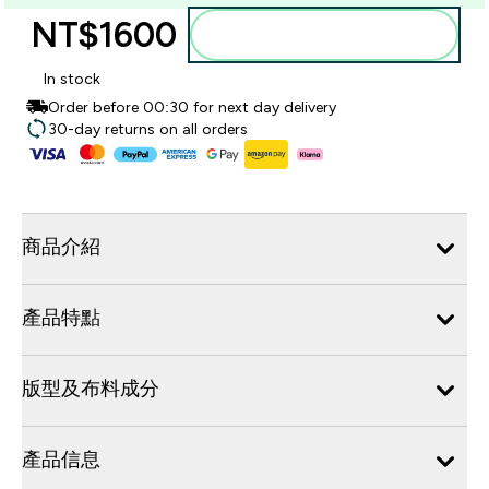
NT$1600‎
加入購物車
In stock
Order before 00:30 for next day delivery
30-day returns on all orders
商品介紹
產品特點
版型及布料成分
產品信息