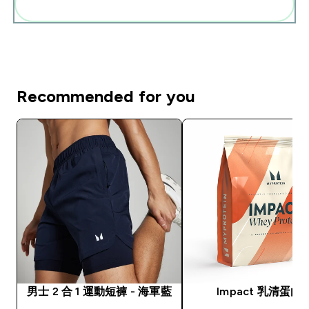
一起加入購物車
Recommended for you
男士 2 合 1 運動短褲 - 海軍藍
Impact 乳清蛋白