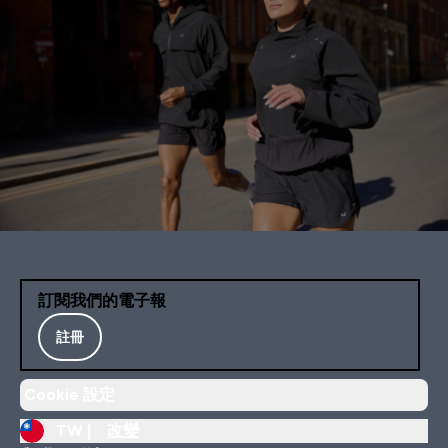
訂閱我們的電子報
註冊
Cookie 設定
TW |
改變