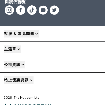
與我們聯繫
客服 & 常見問題
主選單
公司資訊
站上優惠資訊
2026 The Hut.com Ltd