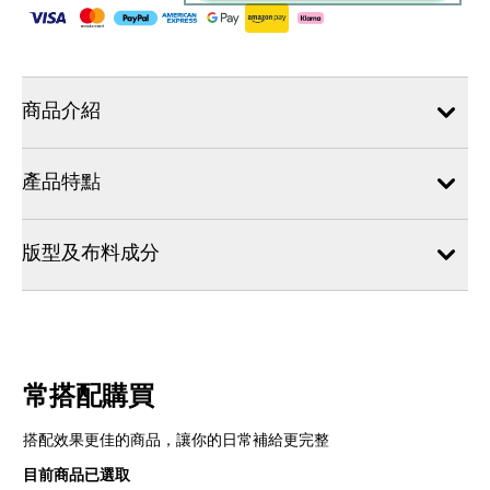
商品介紹
產品特點
版型及布料成分
常搭配購買
搭配效果更佳的商品，讓你的日常補給更完整
目前商品已選取