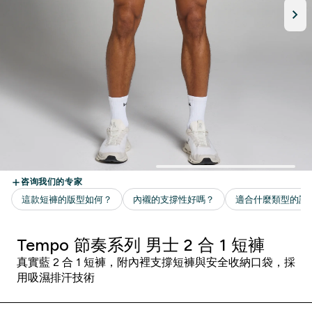
Tempo 節奏系列 男士 2 合 1 短褲
真實藍 2 合 1 短褲，附內裡支撐短褲與安全收納口袋，採
用吸濕排汗技術