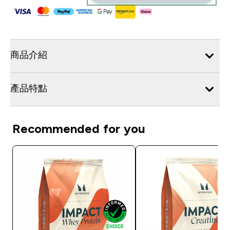
商品介紹
產品特點
Recommended for you