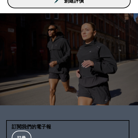
創建評價
訂閱我們的電子報
註冊