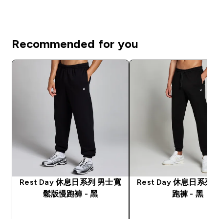
Recommended for you
Rest Day 休息日系列 男士寬
Rest Day 休息日系列
鬆版慢跑褲 - 黑
跑褲 - 黑