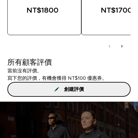
NT$1800‎
NT$1700‎
快速查看
快速查看
所有顧客評價
當前沒有評價。
寫下您的評價，有機會獲得 NT$100 優惠券。
創建評價