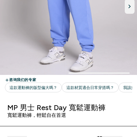
MP 男士 Rest Day 寬鬆運動褲
寬鬆運動褲，輕鬆自在首選