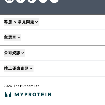
客服 & 常見問題
主選單
公司資訊
站上優惠資訊
2026 The Hut.com Ltd