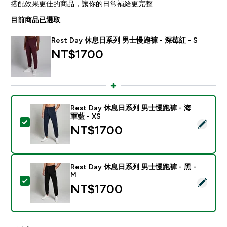
搭配效果更佳的商品，讓你的日常補給更完整
目前商品已選取
Rest Day 休息日系列 男士慢跑褲 - 深莓紅 - S
NT$1700‎
Rest Day 休息日系列 男士慢跑褲 - 海
軍藍 - XS
選取此商品 - Rest Day 休息日系列 男士慢跑褲 - 海軍藍 
NT$1700‎
Rest Day 休息日系列 男士慢跑褲 - 黑 -
M
選取此商品 - Rest Day 休息日系列 男士慢跑褲 - 黑 - M
NT$1700‎