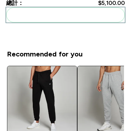
總計：
$5,100.00‎
一起加入購物車
Recommended for you