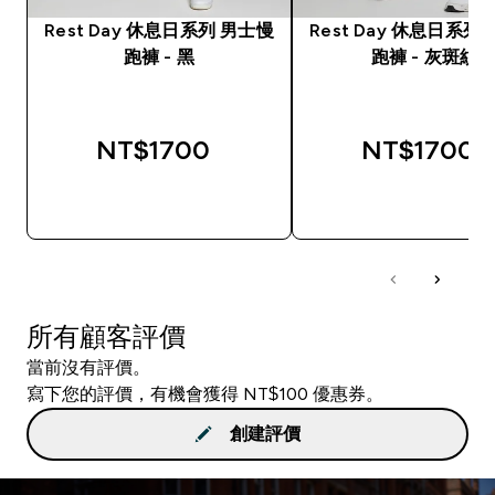
Rest Day 休息日系列 男士慢
Rest Day 休息日系列
跑褲 - 黑
跑褲 - 灰斑紋
NT$1700‎
NT$1700‎
快速查看
快速查看
所有顧客評價
當前沒有評價。
寫下您的評價，有機會獲得 NT$100 優惠券。
創建評價