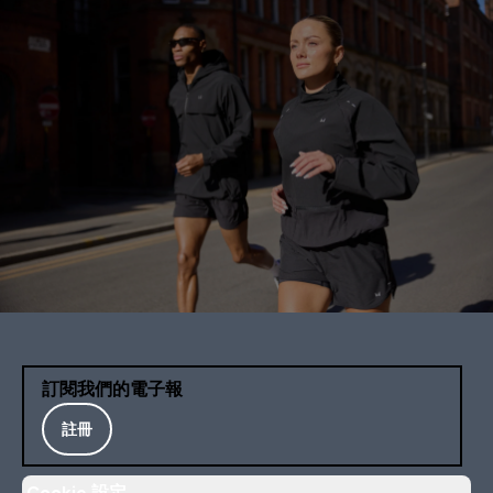
訂閱我們的電子報
註冊
Cookie 設定