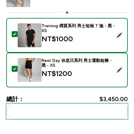
Training 樸質系列 男士短袖 T 恤 - 黑 -
XS
選取此商品 - Training 樸質系列 男士短袖 T 恤 - 黑 - XS
NT$1000‎
Rest Day 休息日系列 男士運動短褲 -
黑 - XS
選取此商品 - Rest Day 休息日系列 男士運動短褲 - 黑 - 
NT$1200‎
總計：
$3,450.00‎
一起加入購物車