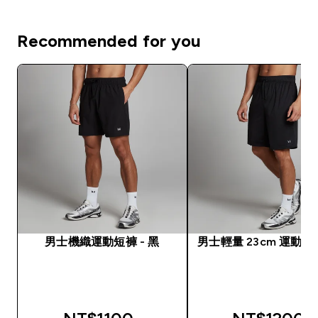
Recommended for you
男士機織運動短褲 - 黑
男士輕量 23cm 運動短褲