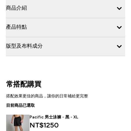
商品介紹
產品特點
版型及布料成分
常搭配購買
搭配效果更佳的商品，讓你的日常補給更完整
目前商品已選取
Pacific 男士泳褲 - 黑 - XL
NT$1250‎