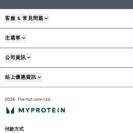
客服 & 常見問題
主選單
公司資訊
站上優惠資訊
2026 The Hut.com Ltd
付款方式