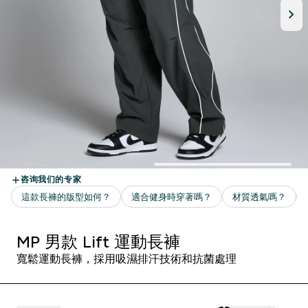
MP 男款 Lift 運動長褲
寬鬆運動長褲，採用吸濕排汗技術和抗菌處理