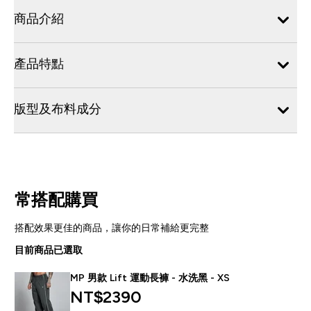
商品介紹
產品特點
版型及布料成分
常搭配購買
搭配效果更佳的商品，讓你的日常補給更完整
目前商品已選取
MP 男款 Lift 運動長褲 - 水洗黑 - XS
NT$2390‎