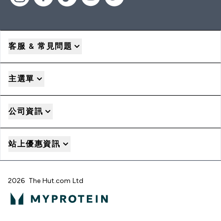
客服 & 常見問題
主選單
公司資訊
站上優惠資訊
2026 The Hut.com Ltd