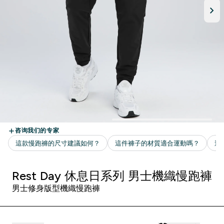
Rest Day 休息日系列 男士機織慢跑褲
男士修身版型機織慢跑褲