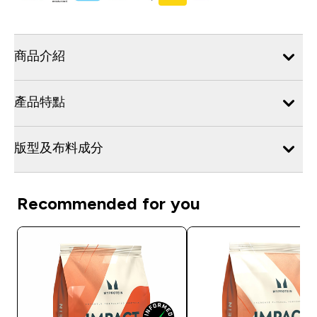
商品介紹
產品特點
版型及布料成分
Recommended for you