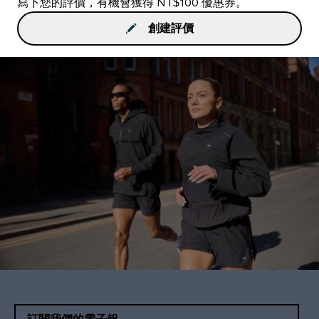
寫下您的評價，有機會獲得 NT$100 優惠券。
創建評價