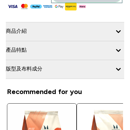
商品介紹
產品特點
版型及布料成分
Recommended for you