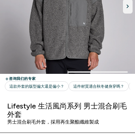
Lifestyle 生活風尚系列 男士混合刷毛
外套
男士混合刷毛外套，採用再生聚酯纖維製成