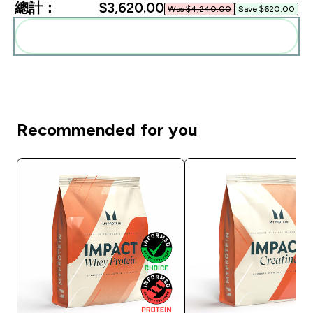
總計：
$3,620.00‎
Was $4,240.00‎
Save $620.00‎
一起加入購物車
Recommended for you