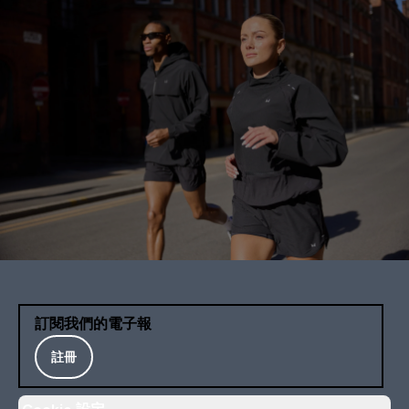
訂閱我們的電子報
註冊