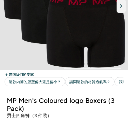
MP Men's Coloured logo Boxers (3
Pack)
男士四角褲（3 件裝）