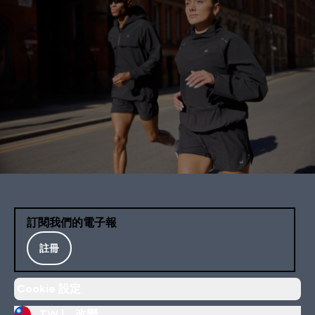
訂閱我們的電子報
註冊
Cookie 設定
TW |
改變