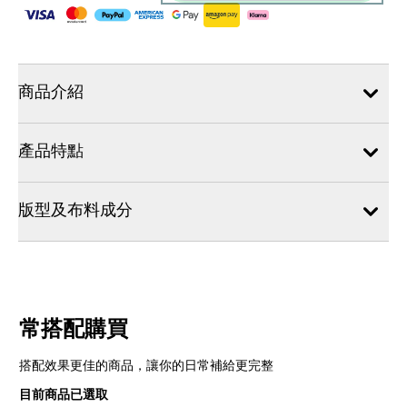
商品介紹
產品特點
版型及布料成分
常搭配購買
搭配效果更佳的商品，讓你的日常補給更完整
目前商品已選取