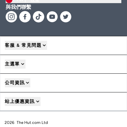
與我們聯繫
客服 & 常見問題
主選單
公司資訊
站上優惠資訊
2026 The Hut.com Ltd