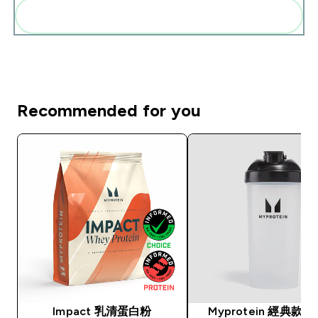
一起加入購物車
Recommended for you
Impact 乳清蛋白粉
Myprotein 經典款