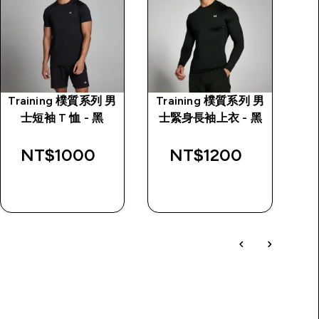
Training 樸質系列 男
Training 樸質系列 男
Tr
士短袖 T 恤 - 黑
士緊身長袖上衣 - 黑
NT$1000‎
NT$1200‎
快速查看
快速查看