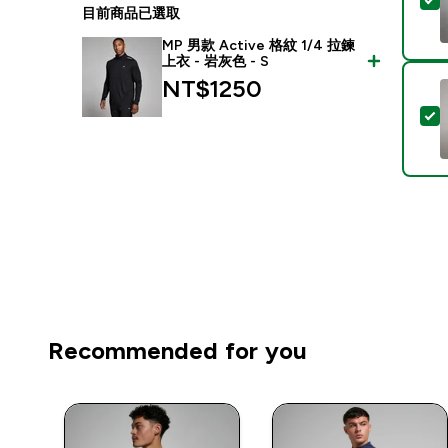
目前商品已選取
MP 男款 Active 格紋 1/4 拉鍊
上衣 - 岩灰色 - S
NT$1250‎
Recommended for you