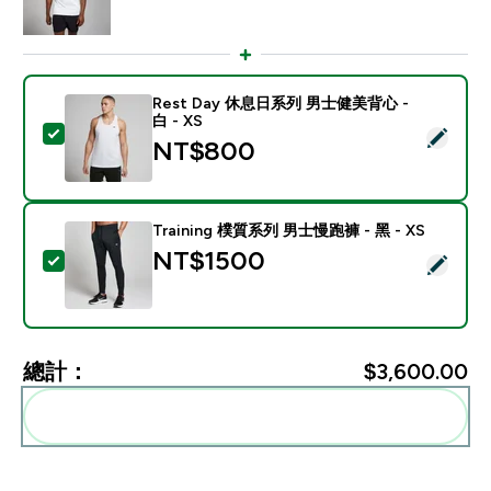
Rest Day 休息日系列 男士健美背心 -
白 - XS
選取此商品 - Rest Day 休息日系列 男士健美背心 - 白 - 
NT$800‎
Training 樸質系列 男士慢跑褲 - 黑 - XS
NT$1500‎
選取此商品 - Training 樸質系列 男士慢跑褲 - 黑 - XS
總計：
$3,600.00‎
一起加入購物車