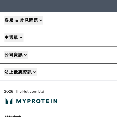
客服 & 常見問題
主選單
公司資訊
站上優惠資訊
2026 The Hut.com Ltd