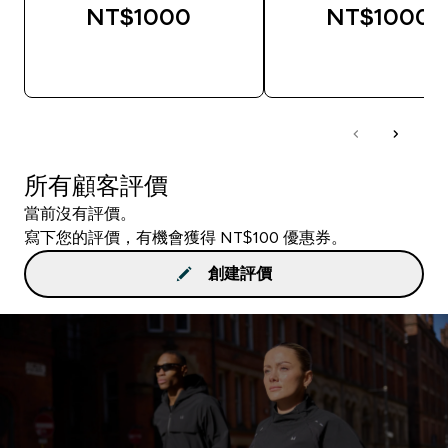
NT$1000‎
NT$1000‎
快速查看
快速查看
所有顧客評價
當前沒有評價。
寫下您的評價，有機會獲得 NT$100 優惠券。
創建評價