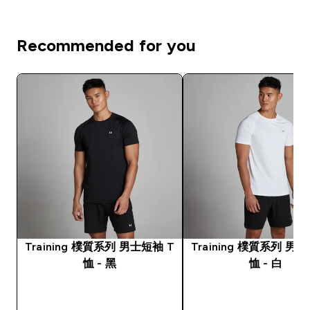
Recommended for you
Training 樸質系列 男士短袖 T
Training 樸質系列 男
恤 - 黑
恤 - 白