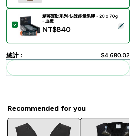
精英運動系列-快速能量果膠 - 20 x 70g
- 血橙
選取此商品 - 精英運動系列-快速能量果膠 - 20 x 70g -
NT$840‎
總計：
$4,680.02‎
一起加入購物車
Recommended for you