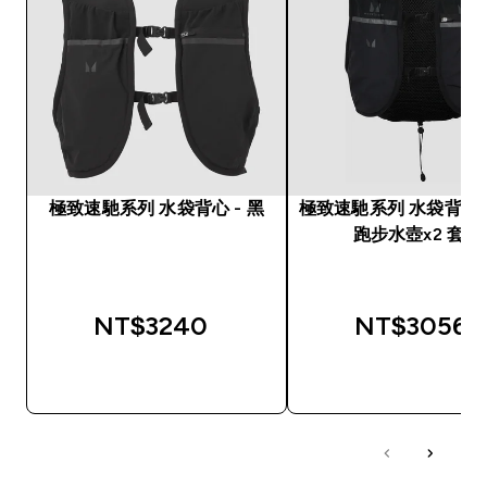
極致速馳系列 水袋背心 - 黑
極致速馳系列 水袋背心 
跑步水壺x2 套裝
NT$3240‎
NT$3056‎
快速查看
快速查看