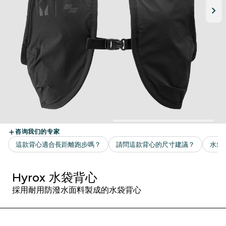
Hyrox 水袋背心
採用耐用防潑水面料製成的水袋背心