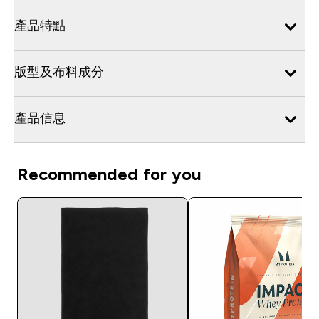
產品特點
版型及布料成分
產品信息
Recommended for you