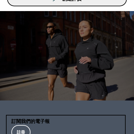
訂閱我們的電子報
註冊