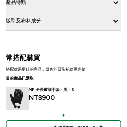
產品特點
版型及布料成分
常搭配購買
搭配效果更佳的商品，讓你的日常補給更完整
目前商品已選取
MP 全長重訓手套 - 黑 - S
NT$900‎