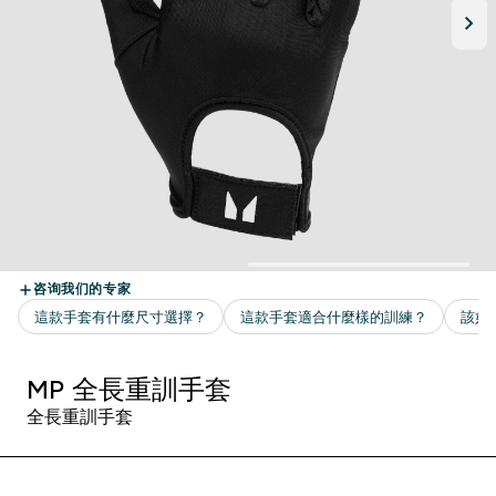
MP 全長重訓手套
全長重訓手套