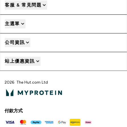
客服 & 常見問題
主選單
公司資訊
站上優惠資訊
2026 The Hut.com Ltd
付款方式