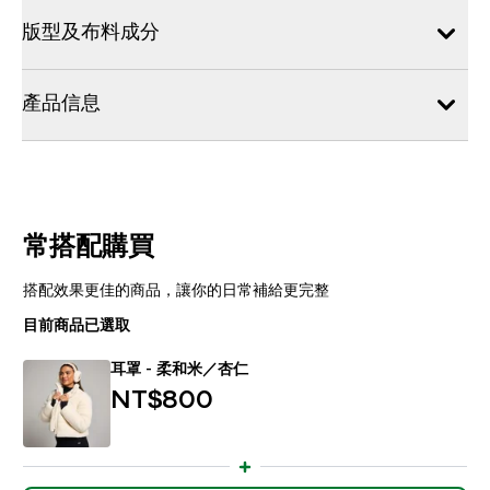
版型及布料成分
產品信息
常搭配購買
搭配效果更佳的商品，讓你的日常補給更完整
目前商品已選取
耳罩 - 柔和米／杏仁
NT$800‎