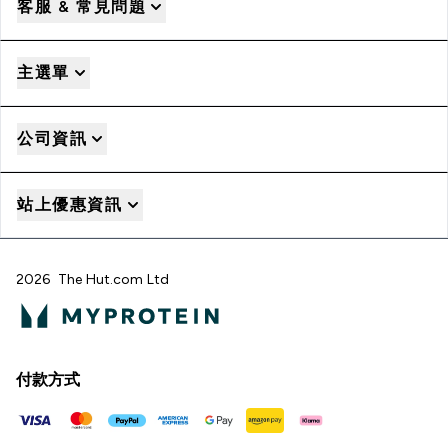
客服 & 常見問題
主選單
公司資訊
站上優惠資訊
2026 The Hut.com Ltd
付款方式