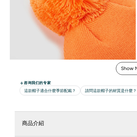
Show 
商品介紹