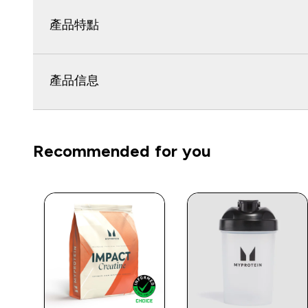
產品特點
產品信息
Recommended for you