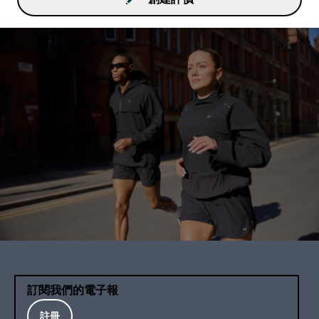
訂閱我們的電子報
註冊