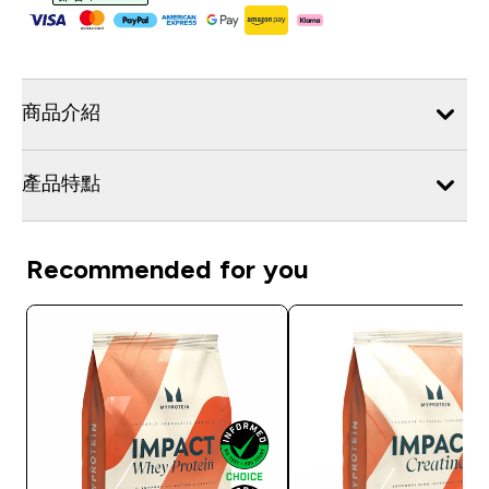
商品介紹
產品特點
Recommended for you