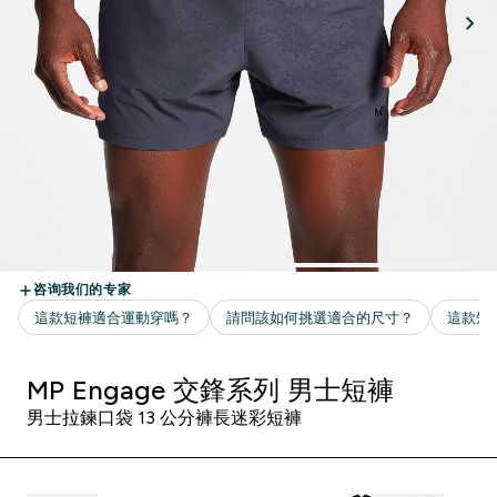
MP Engage 交鋒系列 男士短褲
男士拉鍊口袋 13 公分褲長迷彩短褲