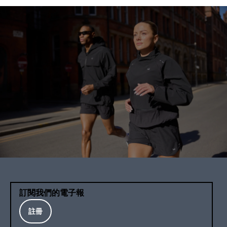
訂閱我們的電子報
註冊