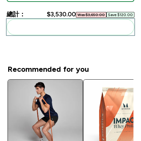
總計：
$3,530.00‎
Was $3,650.00‎
Save $120.00‎
一起加入購物車
Recommended for you