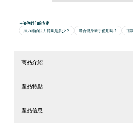
商品介紹
產品特點
產品信息