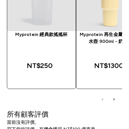
Myprotein 經典款搖搖杯
Myprotein 再生金屬
水壺 900ml - 奶
NT$250‎
NT$1300‎
快速查看
快速查看
所有顧客評價
當前沒有評價。