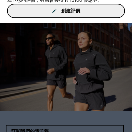
寫下您的評價，有機會獲得 NT$100 優惠券。
創建評價
訂閱我們的電子報