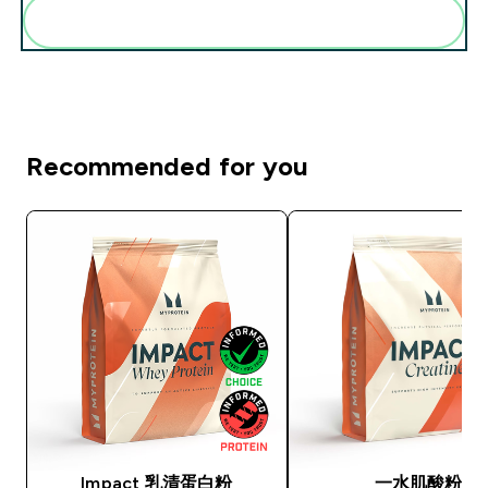
一起加入購物車
Recommended for you
Impact 乳清蛋白粉
一水肌酸粉