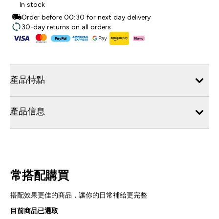
In stock
Order before 00:30 for next day delivery
30-day returns on all orders
產品特點
產品信息
常搭配購買
搭配效果更佳的商品，讓你的日常補給更完整
目前商品已選取