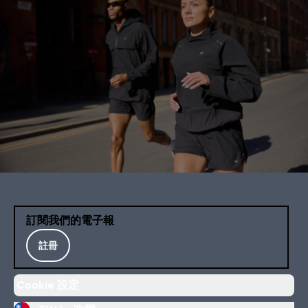
訂閱我們的電子報
註冊
Cookie 設定