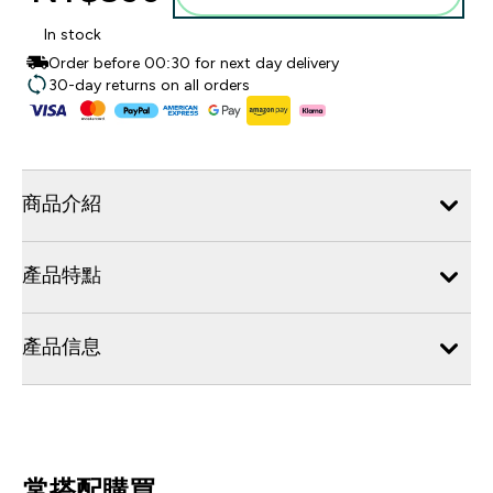
In stock
Order before 00:30 for next day delivery
30-day returns on all orders
商品介紹
產品特點
產品信息
常搭配購買