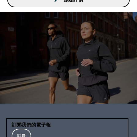
訂閱我們的電子報
註冊