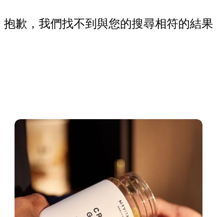
抱歉，我們找不到與您的搜尋相符的結果
立即逛逛