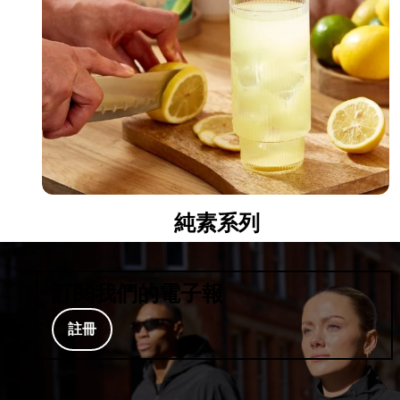
純素系列
訂閱我們的電子報
註冊