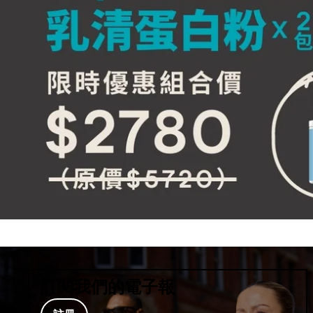
訂閱我們的電子報