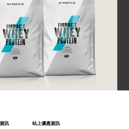
資訊
站上優惠資訊