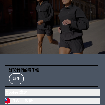
訂閱我們的電子報
註冊
Cookie 設定
TW |
改變