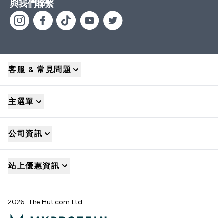
與我們聯繫
客服 & 常見問題
主選單
公司資訊
站上優惠資訊
2026 The Hut.com Ltd