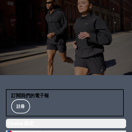
訂閱我們的電子報
註冊
Cookie 設定