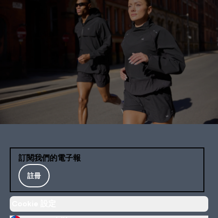
訂閱我們的電子報
註冊
Cookie 設定