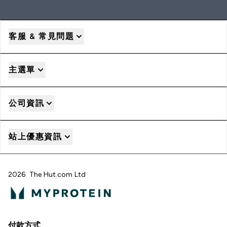
客服 & 常見問題
主選單
公司資訊
站上優惠資訊
2026 The Hut.com Ltd
付款方式