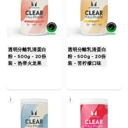
透明分離乳清蛋白
透明分離乳清蛋白
粉 - 500g - 20份
粉 - 500g - 20份
装 - 热带火龙果
装 - 苦柠檬口味
i
i