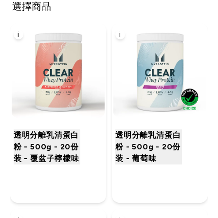
選擇商品
i
i
透明分離乳清蛋白
透明分離乳清蛋白
粉 - 500g - 20份
粉 - 500g - 20份
装 - 覆盆子檸檬味
装 - 葡萄味