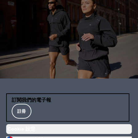
訂閱我們的電子報
註冊
Cookie 設定