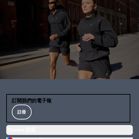
訂閱我們的電子報
註冊
Cookie 設定