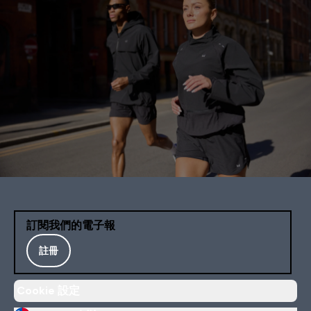
訂閱我們的電子報
註冊
Cookie 設定