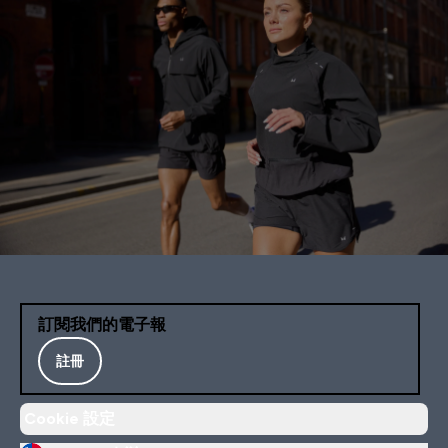
訂閱我們的電子報
註冊
Cookie 設定