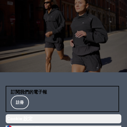
訂閱我們的電子報
註冊
Cookie 設定