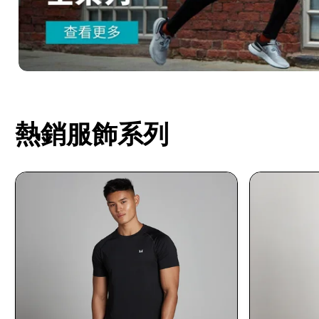
熱銷服飾系列