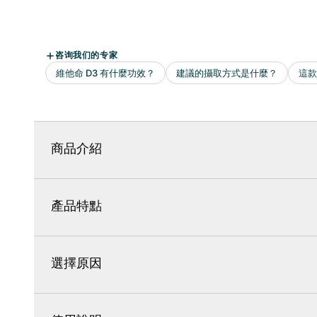
商品介紹
產品特點
選擇原因