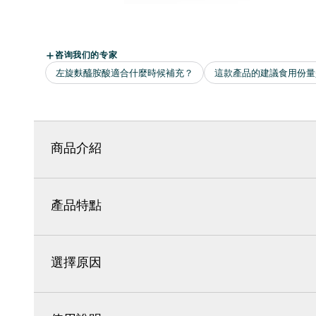
商品介紹
產品特點
選擇原因