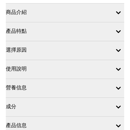
商品介紹
產品特點
選擇原因
使用說明
營養信息
成分
產品信息