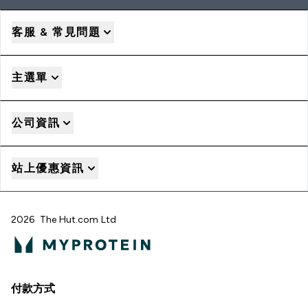
客服 & 常見問題
主選單
公司資訊
站上優惠資訊
2026 The Hut.com Ltd
付款方式