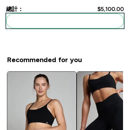
總計：
$5,100.00‎
一起加入購物車
Recommended for you