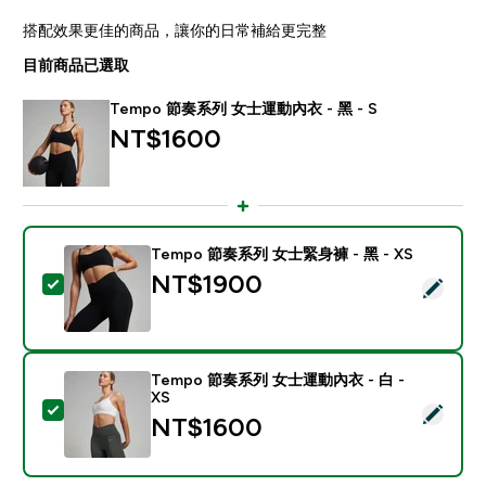
搭配效果更佳的商品，讓你的日常補給更完整
目前商品已選取
Tempo 節奏系列 女士運動內衣 - 黑 - S
NT$1600‎
Tempo 節奏系列 女士緊身褲 - 黑 - XS
NT$1900‎
選取此商品 - Tempo 節奏系列 女士緊身褲 - 黑 - XS
Tempo 節奏系列 女士運動內衣 - 白 -
XS
選取此商品 - Tempo 節奏系列 女士運動內衣 - 白 - XS
NT$1600‎