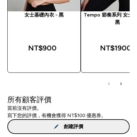
女士基礎內衣 - 黑
Tempo 節奏系列 女士緊
黑
NT$900‎
NT$1900‎
快速查看
快速查看
所有顧客評價
當前沒有評價。
寫下您的評價，有機會獲得 NT$100 優惠券。
創建評價