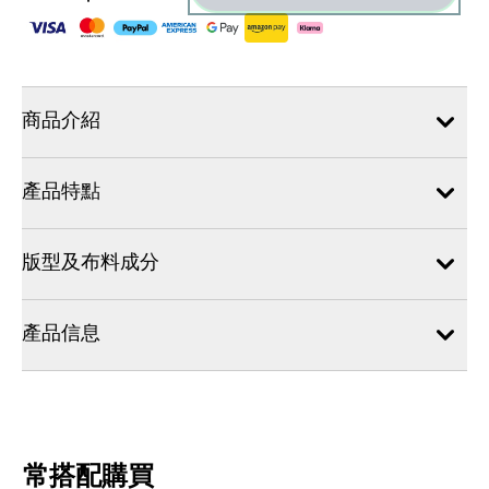
商品介紹
產品特點
版型及布料成分
產品信息
常搭配購買