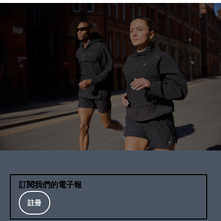
訂閱我們的電子報
註冊