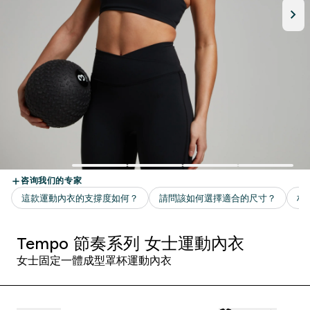
Tempo 節奏系列 女士運動內衣
女士固定一體成型罩杯運動內衣