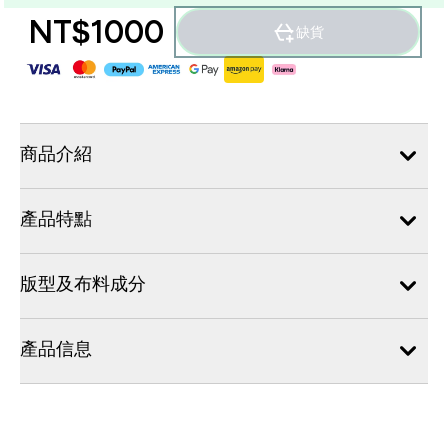
NT$1000‎
缺貨
商品介紹
產品特點
版型及布料成分
產品信息