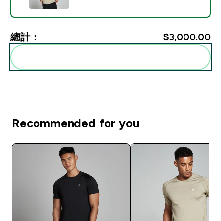
總計：
$3,000.00‎
一起加入購物車
Recommended for you