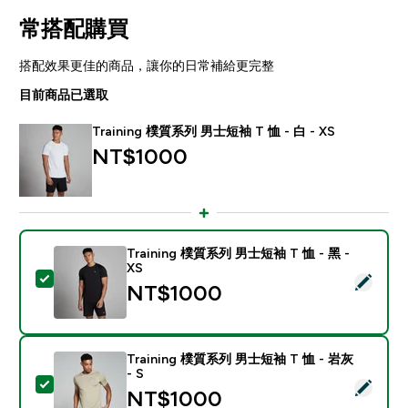
常搭配購買
搭配效果更佳的商品，讓你的日常補給更完整
目前商品已選取
Training 樸質系列 男士短袖 T 恤 - 白 - XS
NT$1000‎
Training 樸質系列 男士短袖 T 恤 - 黑 -
XS
選取此商品 - Training 樸質系列 男士短袖 T 恤 - 黑 - XS
NT$1000‎
Training 樸質系列 男士短袖 T 恤 - 岩灰
- S
選取此商品 - Training 樸質系列 男士短袖 T 恤 - 岩灰 - 
NT$1000‎