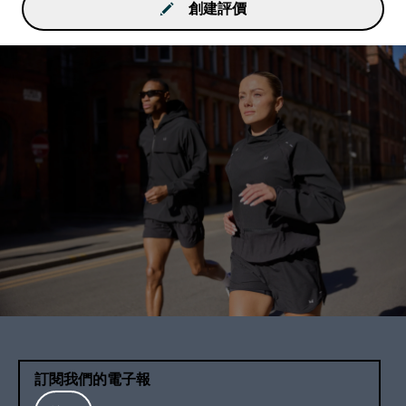
創建評價
訂閱我們的電子報