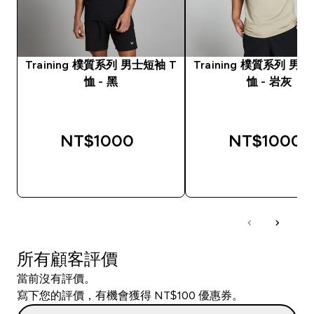
Training 樸質系列 男士短袖 T
Training 樸質系列 男
恤 - 黑
恤 - 岩灰
NT$1000‎
NT$1000‎
快速查看
快速查看
所有顧客評價
當前沒有評價。
寫下您的評價，有機會獲得 NT$100 優惠券。