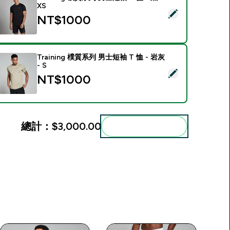
XS
選取此商品 - Training 樸質系列 男士短袖 T 恤 - 黑 - XS
NT$1000‎
Training 樸質系列 男士短袖 T 恤 - 岩灰
- S
選取此商品 - Training 樸質系列 男士短袖 T 恤 - 岩灰 - S
NT$1000‎
總計：
$3,000.00‎
一起加入購物車