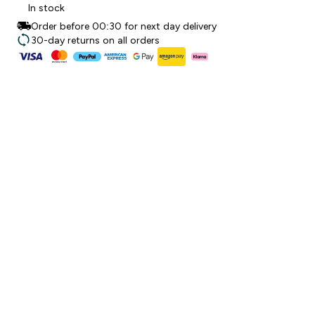
In stock
Order before 00:30 for next day delivery
30-day returns on all orders