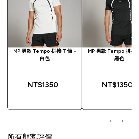
MP 男款 Tempo 拼接 T 恤 -
MP 男款 Tempo 拼接 T
白色
黑色
NT$1350‎
NT$1350‎
快速查看
快速查看
所有顧客評價