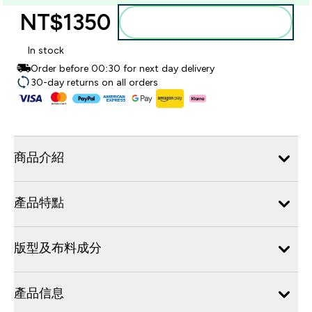
NT$1350‎
加入購物車
In stock
Order before 00:30 for next day delivery
30-day returns on all orders
商品介紹
產品特點
版型及布料成分
產品信息