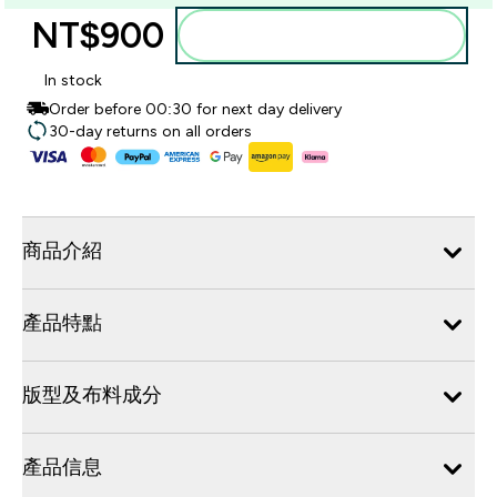
NT$900‎
加入購物車
In stock
Order before 00:30 for next day delivery
30-day returns on all orders
商品介紹
產品特點
版型及布料成分
產品信息