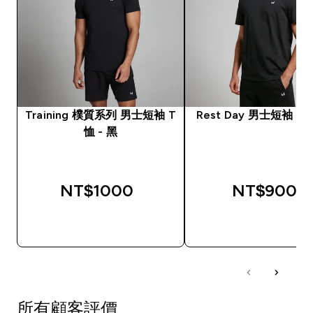
Training 樸質系列 男士短袖 T
Rest Day 男士短袖 T 恤
恤 - 黑
NT$1000‎
NT$900‎
快速查看
快速查看
所有顧客評價