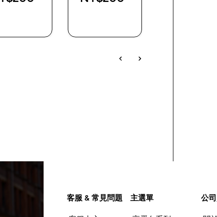
快速查看
快速查看
快速查看
客服 & 常見問題
主選單
公司