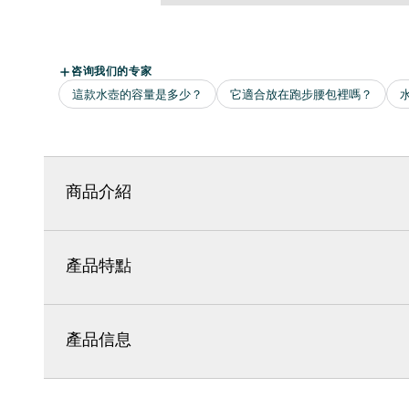
商品介紹
產品特點
產品信息